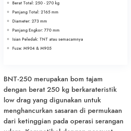
Berat Total: 250 - 270 kg
Panjang Total: 2165 mm
Diameter: 273 mm
Panjang Engkor: 770 mm
Isian Peledak: TNT atau semacamnya
Fuze: M904 & M905
BNT-250 merupakan bom tajam
dengan berat 250 kg berkarateristik
low drag yang digunakan untuk
menghancurkan sasaran di permukaan
dari ketinggian pada operasi serangan