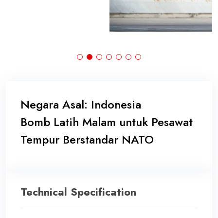
Negara Asal: Indonesia
Bomb Latih Malam untuk Pesawat
Tempur Berstandar NATO
Technical Specification