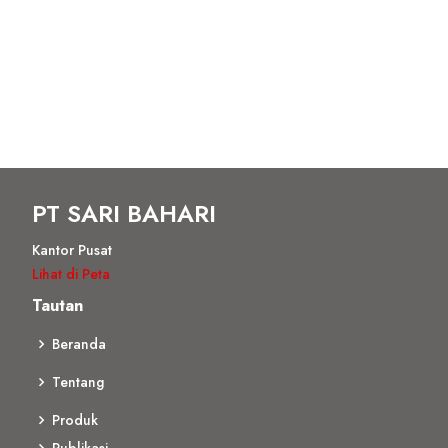
PT SARI BAHARI
Kantor Pusat
Lihat di Peta
Tautan
Beranda
Tentang
Produk
Publikasi